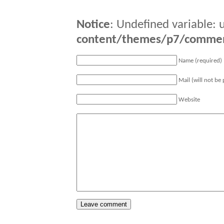
Notice
: Undefined variable: 
content/themes/p7/comme
Name (required)
Mail (will not be
Website