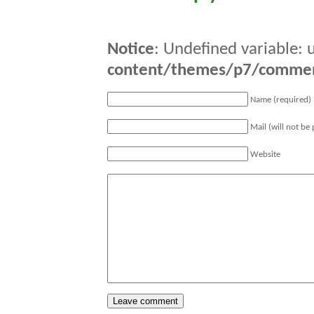
Notice
: Undefined variable: 
content/themes/p7/comme
Name (required)
Mail (will not be
Website